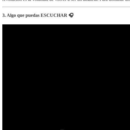
3. Algo que puedas ESCUCHAR 🎧