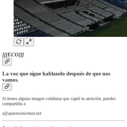
[[[ECO]]]
La voz que sigue hablando después de que nos
vamos.
Si tienes alguna imagen cotidiana que captó tu atención, puedes
compartirla a
z@quienesnormal.net