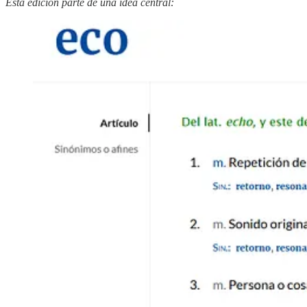
Esta edición parte de una idea central: