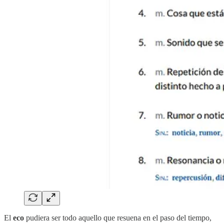
El
eco
pudiera ser todo aquello que resuena en el paso del tiempo,