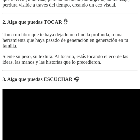
perdura visible a través del tiempo, creando un eco visual.
2. Algo que puedas TOCAR ✋
Toma un libro que te haya dejado una huella profunda, o una
herramienta que haya pasado de generación en generación en tu
familia.
Siente su peso, su textura. Al tocarlo, estás tocando el eco de las
ideas, las manos y las historias que lo precedieron.
3. Algo que puedas ESCUCHAR 🎧