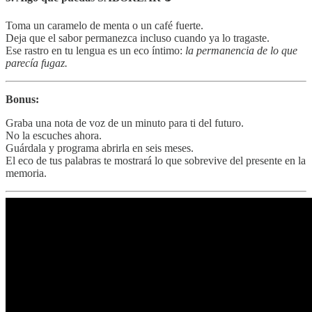
Toma un caramelo de menta o un café fuerte.
Deja que el sabor permanezca incluso cuando ya lo tragaste.
Ese rastro en tu lengua es un eco íntimo:
la permanencia de lo que
parecía fugaz.
Bonus:
Graba una nota de voz de un minuto para ti del futuro.
No la escuches ahora.
Guárdala y programa abrirla en seis meses.
El eco de tus palabras te mostrará lo que sobrevive del presente en la
memoria.