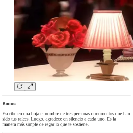
Bonus:
Escribe en una hoja el nombre de tres personas o momentos que han
sido tus raíces. Luego, agradece en silencio a cada uno. Es la
manera más simple de regar lo que te sostiene.