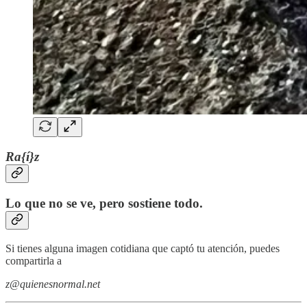
Ra{í}z
Lo que no se ve, pero sostiene todo.
Si tienes alguna imagen cotidiana que captó tu atención, puedes
compartirla a
z@quienesnormal.net