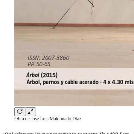
Obra de José Luis Maldonado Díaz