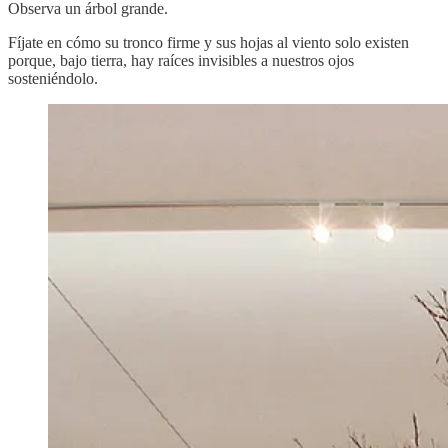
Observa un árbol grande.
Fíjate en cómo su tronco firme y sus hojas al viento solo existen
porque, bajo tierra, hay raíces invisibles a nuestros ojos
sosteniéndolo.