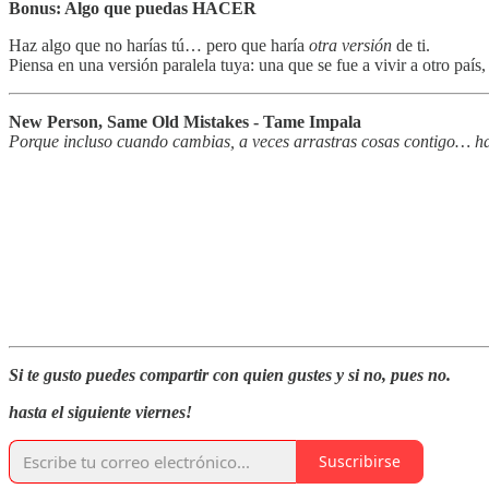
Bonus: Algo que puedas HACER
Haz algo que no harías tú… pero que haría
otra versión
de ti.
Piensa en una versión paralela tuya: una que se fue a vivir a otro país
New Person, Same Old Mistakes - Tame Impala
Porque incluso cuando cambias, a veces arrastras cosas contigo… has
Si te gusto puedes compartir con quien gustes y si no, pues no.
hasta el siguiente viernes!
Suscribirse