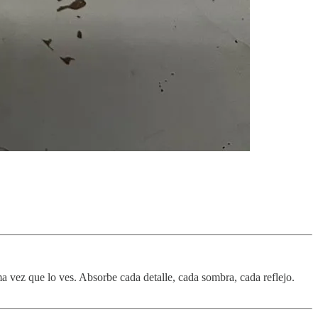
a vez que lo ves. Absorbe cada detalle, cada sombra, cada reflejo.