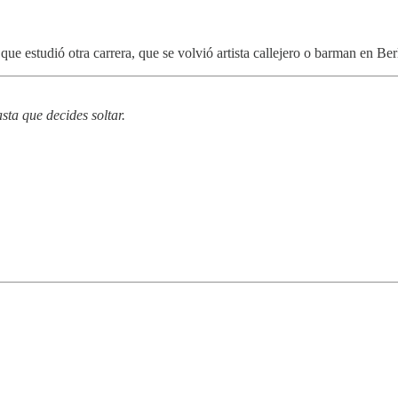
, que estudió otra carrera, que se volvió artista callejero o barman en B
ta que decides soltar.