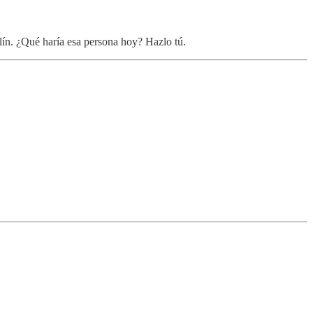
erlín. ¿Qué haría esa persona hoy? Hazlo tú.