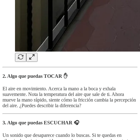
2. Algo que puedas TOCAR ✋
El aire en movimiento. Acerca la mano a la boca y exhala
suavemente. Nota la temperatura del aire que sale de ti. Ahora
mueve la mano rápido, siente cómo la fricción cambia la percepción
del aire. ¿Puedes describir la diferencia?
3. Algo que puedas ESCUCHAR 🎧
Un sonido que desaparece cuando lo buscas. Si te quedas en