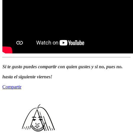
Si te gusto puedes compartir con quien gustes y si no, pues no.
hasta el siguiente viernes!
Compartir