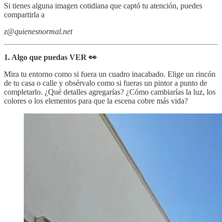
Si tienes alguna imagen cotidiana que captó tu atención, puedes
compartirla a
z@quienesnormal.net
1. Algo que puedas VER 👀
Mira tu entorno como si fuera un cuadro inacabado. Elige un rincón
de tu casa o calle y obsérvalo como si fueras un pintor a punto de
completarlo. ¿Qué detalles agregarías? ¿Cómo cambiarías la luz, los
colores o los elementos para que la escena cobre más vida?