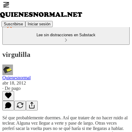
Suscribirse
Iniciar sesión
Lee sin distracciones en Substack
virgulilla
Quienesnormal
abr 18, 2012
∙ De pago
Sé que probablemente duermes. Así que tratare de no hacer ruido al
teclear. Alguna vez llegue a verte y pase de largo. Otras veces
preferí sacar la vuelta pues no se qué haría si me llegaras a hablar.