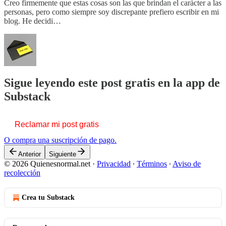
Creo firmemente que estas cosas son las que brindan el carácter a las
personas, pero como siempre soy discrepante prefiero escribir en mi
blog. He decidi…
Sigue leyendo este post gratis en la app de
Substack
Reclamar mi post gratis
O compra una suscripción de pago.
Anterior
Siguiente
© 2026 Quienesnormal.net
·
Privacidad
∙
Términos
∙
Aviso de
recolección
Crea tu Substack