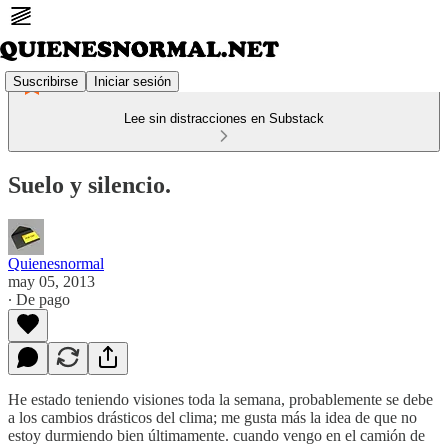
Suscribirse
Iniciar sesión
Lee sin distracciones en Substack
Suelo y silencio.
Quienesnormal
may 05, 2013
∙ De pago
He estado teniendo visiones toda la semana, probablemente se debe
a los cambios drásticos del clima; me gusta más la idea de que no
estoy durmiendo bien últimamente. cuando vengo en el camión de