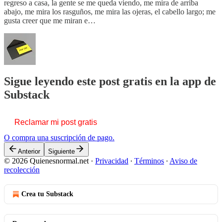
regreso a casa, la gente se me queda viendo, me mira de arriba
abajo, me mira los rasguños, me mira las ojeras, el cabello largo; me
gusta creer que me miran e…
Sigue leyendo este post gratis en la app de
Substack
Reclamar mi post gratis
O compra una suscripción de pago.
Anterior
Siguiente
© 2026 Quienesnormal.net
·
Privacidad
∙
Términos
∙
Aviso de
recolección
Crea tu Substack