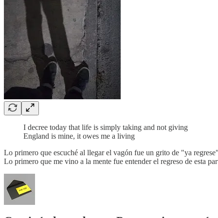
I decree today that life is simply taking and not giving
England is mine, it owes me a living
Lo primero que escuché al llegar el vagón fue un grito de "ya regrese" 
Lo primero que me vino a la mente fue entender el regreso de esta pa