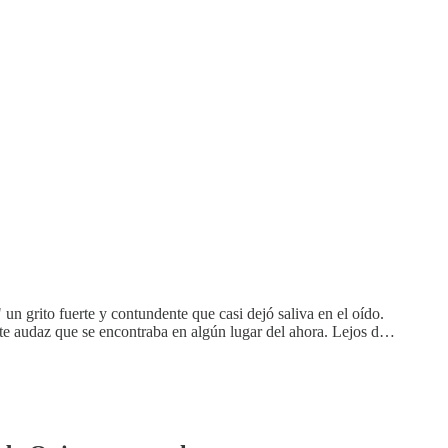
un grito fuerte y contundente que casi dejó saliva en el oído.
rte audaz que se encontraba en algún lugar del ahora. Lejos d…