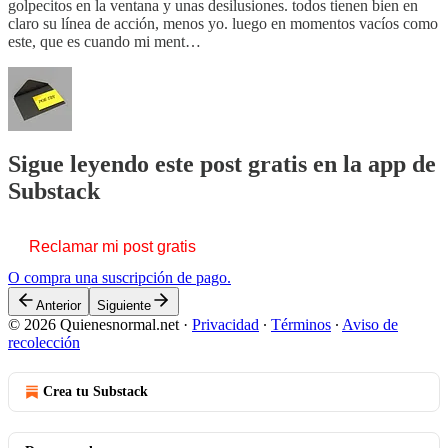
golpecitos en la ventana y unas desilusiones. todos tienen bien en
claro su línea de acción, menos yo. luego en momentos vacíos como
este, que es cuando mi ment…
Sigue leyendo este post gratis en la app de
Substack
Reclamar mi post gratis
O compra una suscripción de pago.
Anterior
Siguiente
© 2026 Quienesnormal.net
·
Privacidad
∙
Términos
∙
Aviso de
recolección
Crea tu Substack