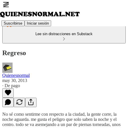
Suscribirse
Iniciar sesión
Lee sin distracciones en Substack
Regreso
Quienesnormal
may 30, 2013
∙ De pago
No sé como sentirme con respecto a la ciudad, la gente corre, la
noche aguarda. me gusta el peligro que solo saben la noche y el
centro. todo se va asemejando a un par de piernas torneadas, unos