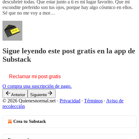
descubriré todas. Que estar junto a ti es mi lugar favorito. Que mi
escondite preferido son tus ojos, porque hay algo cósmico en ellos.
Sé que no me voy a mor…
Sigue leyendo este post gratis en la app de
Substack
Reclamar mi post gratis
O compra una suscripción de pago.
Anterior
Siguiente
© 2026 Quienesnormal.net
·
Privacidad
∙
Términos
∙
Aviso de
recolección
Crea tu Substack