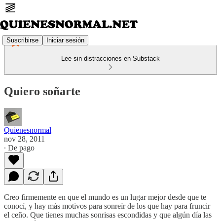
Suscribirse
Iniciar sesión
Lee sin distracciones en Substack
Quiero soñarte
Quienesnormal
nov 28, 2011
∙ De pago
Creo firmemente en que el mundo es un lugar mejor desde que te
conocí, y hay más motivos para sonreír de los que hay para fruncir
el ceño. Que tienes muchas sonrisas escondidas y que algún día las