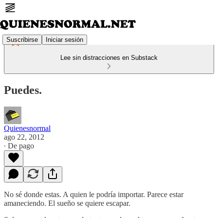
Suscribirse
Iniciar sesión
Lee sin distracciones en Substack
Puedes.
Quienesnormal
ago 22, 2012
∙ De pago
No sé donde estas. A quien le podría importar. Parece estar
amaneciendo. El sueño se quiere escapar.