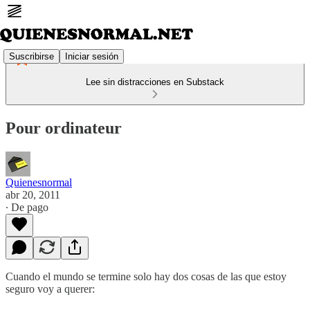
Suscribirse
Iniciar sesión
Lee sin distracciones en Substack
Pour ordinateur
Quienesnormal
abr 20, 2011
∙ De pago
Cuando el mundo se termine solo hay dos cosas de las que estoy
seguro voy a querer: