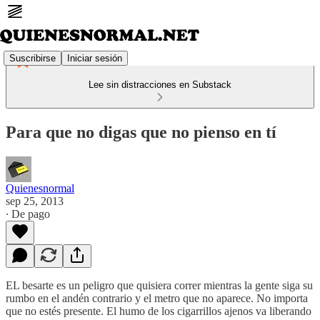
Suscribirse
Iniciar sesión
Lee sin distracciones en Substack
Para que no digas que no pienso en tí
Quienesnormal
sep 25, 2013
∙ De pago
EL besarte es un peligro que quisiera correr mientras la gente siga su
rumbo en el andén contrario y el metro que no aparece. No importa
que no estés presente. El humo de los cigarrillos ajenos va liberando