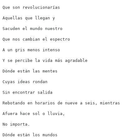
Que son revolucionarías
Aquellas que llegan y
Sacuden el mundo nuestro
Que nos cambian el espectro
A un gris menos intenso
Y se percibe la vida más agradable
Dónde están las mentes
Cuyas ideas rondan
Sin encontrar salida
Rebotando en horarios de nueve a seis, mientras
Afuera hace sol o lluvia,
No importa.
Dónde están los mundos