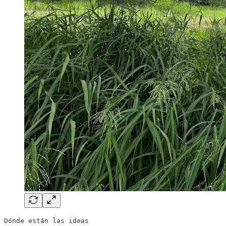
Dónde están las ideas