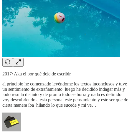
2017/ Aka el por qué deje de escribir.
al principio he comenzado leyéndome los textos inconclusos y tuve
un sentimiento de extrañamiento. luego he decidido indagar más y
todo resulta distinto y de pronto todo se borra y nada es definido.
voy descubriendo a esta persona, este pensamiento y este ser que de
cierta manera iba hilando lo que sucede y mi ve…