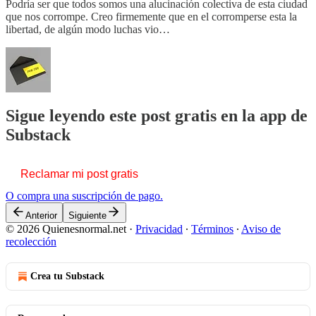
Podría ser que todos somos una alucinación colectiva de esta ciudad
que nos corrompe. Creo firmemente que en el corromperse esta la
libertad, de algún modo luchas vio…
Sigue leyendo este post gratis en la app de
Substack
Reclamar mi post gratis
O compra una suscripción de pago.
Anterior
Siguiente
© 2026 Quienesnormal.net
·
Privacidad
∙
Términos
∙
Aviso de
recolección
Crea tu Substack