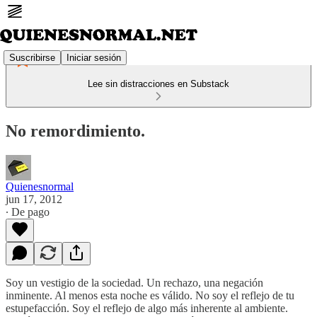
Suscribirse
Iniciar sesión
Lee sin distracciones en Substack
No remordimiento.
Quienesnormal
jun 17, 2012
∙ De pago
Soy un vestigio de la sociedad. Un rechazo, una negación
inminente. Al menos esta noche es válido. No soy el reflejo de tu
estupefacción. Soy el reflejo de algo más inherente al ambiente.