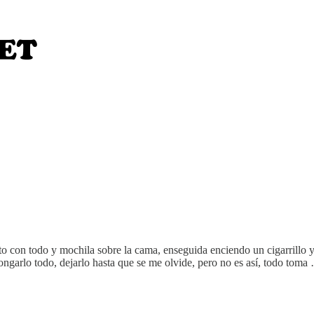
esto con todo y mochila sobre la cama, enseguida enciendo un cigarrillo 
olongarlo todo, dejarlo hasta que se me olvide, pero no es así, todo toma