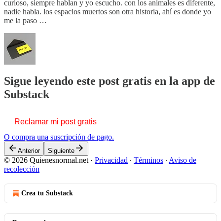
curioso, siempre hablan y yo escucho. con los animales es diferente,
nadie habla. los espacios muertos son otra historia, ahí es donde yo
me la paso …
Sigue leyendo este post gratis en la app de
Substack
Reclamar mi post gratis
O compra una suscripción de pago.
Anterior
Siguiente
© 2026 Quienesnormal.net
·
Privacidad
∙
Términos
∙
Aviso de
recolección
Crea tu Substack