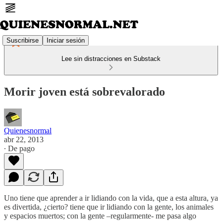
Suscribirse
Iniciar sesión
Lee sin distracciones en Substack
Morir joven está sobrevalorado
Quienesnormal
abr 22, 2013
∙ De pago
Uno tiene que aprender a ir lidiando con la vida, que a esta altura, ya
es divertida, ¿cierto? tiene que ir lidiando con la gente, los animales
y espacios muertos; con la gente –regularmente- me pasa algo