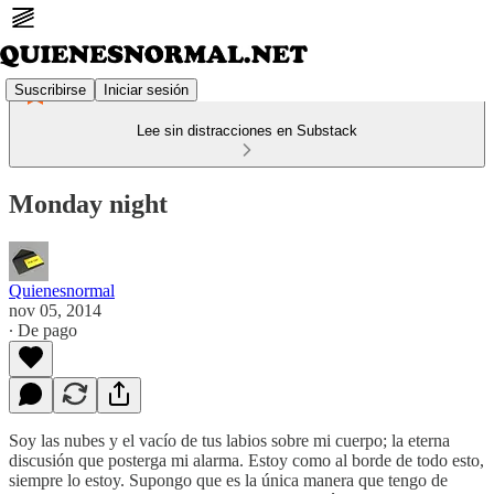
Suscribirse
Iniciar sesión
Lee sin distracciones en Substack
Monday night
Quienesnormal
nov 05, 2014
∙ De pago
Soy las nubes y el vacío de tus labios sobre mi cuerpo; la eterna
discusión que posterga mi alarma. Estoy como al borde de todo esto,
siempre lo estoy. Supongo que es la única manera que tengo de