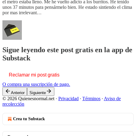
el metro estaba lleno. Me he vuelto adicto a los burritos. He tenido
unos 37 minutos para pensármelo bien. He estado sintiendo el clima
por mas irrelevant…
Sigue leyendo este post gratis en la app de
Substack
Reclamar mi post gratis
O compra una suscripción de pago.
Anterior
Siguiente
© 2026 Quienesnormal.net
·
Privacidad
∙
Términos
∙
Aviso de
recolección
Crea tu Substack