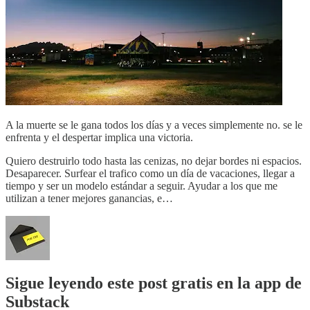
A la muerte se le gana todos los días y a veces simplemente no. se le
enfrenta y el despertar implica una victoria.
Quiero destruirlo todo hasta las cenizas, no dejar bordes ni espacios.
Desaparecer. Surfear el trafico como un día de vacaciones, llegar a
tiempo y ser un modelo estándar a seguir. Ayudar a los que me
utilizan a tener mejores ganancias, e…
Sigue leyendo este post gratis en la app de
Substack