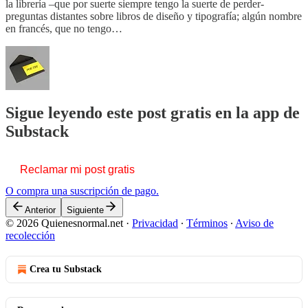
la librería –que por suerte siempre tengo la suerte de perder-
preguntas distantes sobre libros de diseño y tipografía; algún nombre
en francés, que no tengo…
Sigue leyendo este post gratis en la app de
Substack
Reclamar mi post gratis
O compra una suscripción de pago.
Anterior
Siguiente
© 2026 Quienesnormal.net
·
Privacidad
∙
Términos
∙
Aviso de
recolección
Crea tu Substack