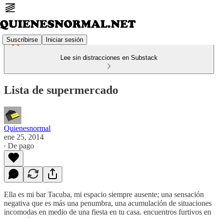
Suscribirse
Iniciar sesión
Lee sin distracciones en Substack
Lista de supermercado
Quienesnormal
ene 25, 2014
∙ De pago
Ella es mi bar Tacuba, mi espacio siempre ausente; una sensación
negativa que es más una penumbra, una acumulación de situaciones
incomodas en medio de una fiesta en tu casa. encuentros furtivos en