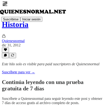
Suscribirse
Iniciar sesión
Historia
Quienesnormal
dic 31, 2012
Este hilo solo es visible para paid suscriptores de Quienesnormal
Suscríbete para ver →
Continúa leyendo con una prueba
gratuita de 7 días
Suscríbete a
Quienesnormal
para seguir leyendo este post y obtener
7 días de acceso gratis al archivo completo de posts.