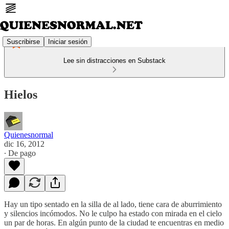
Suscribirse
Iniciar sesión
Lee sin distracciones en Substack
Hielos
Quienesnormal
dic 16, 2012
∙ De pago
Hay un tipo sentado en la silla de al lado, tiene cara de aburrimiento
y silencios incómodos. No le culpo ha estado con mirada en el cielo
un par de horas. En algún punto de la ciudad te encuentras en medio