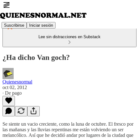
Suscribirse
Iniciar sesión
Lee sin distracciones en Substack
¿Ha dicho Van goch?
Quienesnormal
oct 02, 2012
∙ De pago
Se siente un vacio creciente, como la luna de octubre. El fresco por
las mañanas y las lluvias repentinas me están volviendo un ser
melancólico. Así que he decidió andar por lugares de la ciudad que