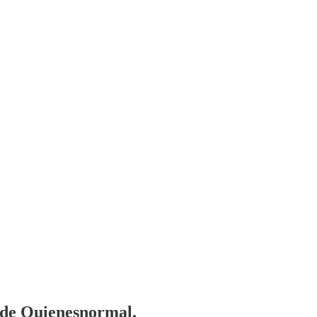
a de Quienesnormal.