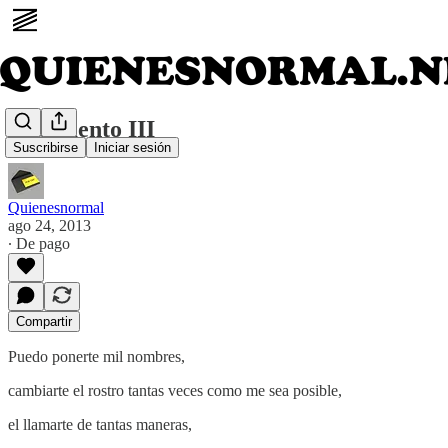
Fragmento III
Suscribirse
Iniciar sesión
Quienesnormal
ago 24, 2013
∙ De pago
Compartir
Puedo ponerte mil nombres,
cambiarte el rostro tantas veces como me sea posible,
el llamarte de tantas maneras,