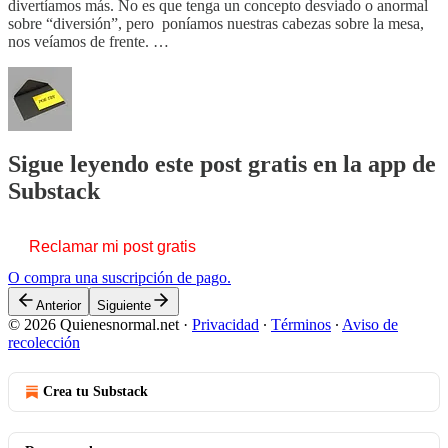
divertíamos más. No es que tenga un concepto desviado o anormal
sobre “diversión”, pero poníamos nuestras cabezas sobre la mesa,
nos veíamos de frente. …
Sigue leyendo este post gratis en la app de
Substack
Reclamar mi post gratis
O compra una suscripción de pago.
Anterior
Siguiente
© 2026 Quienesnormal.net
·
Privacidad
∙
Términos
∙
Aviso de
recolección
Crea tu Substack