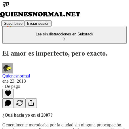
Suscribirse
Iniciar sesión
Lee sin distracciones en Substack
El amor es imperfecto, pero exacto.
Quienesnormal
ene 23, 2013
∙ De pago
¿Qué hacía yo en el 2007?
Generalmente merodeaba por la ciudad sin ninguna preocupación,