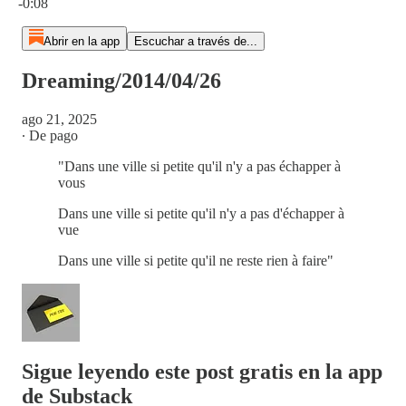
-0:08
Abrir en la app
Escuchar a través de...
Dreaming/2014/04/26
ago 21, 2025
∙ De pago
"Dans une ville si petite qu'il n'y a pas échapper à
vous
Dans une ville si petite qu'il n'y a pas d'échapper à
vue
Dans une ville si petite qu'il ne reste rien à faire"
Sigue leyendo este post gratis en la app
de Substack