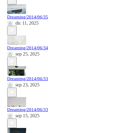
Dreaming/2014/06/35
dic 11, 2025
Dreaming/2014/06/34
sep 25, 2025
Dreaming/2014/06/33
sep 23, 2025
Dreaming/2014/06/33
sep 15, 2025