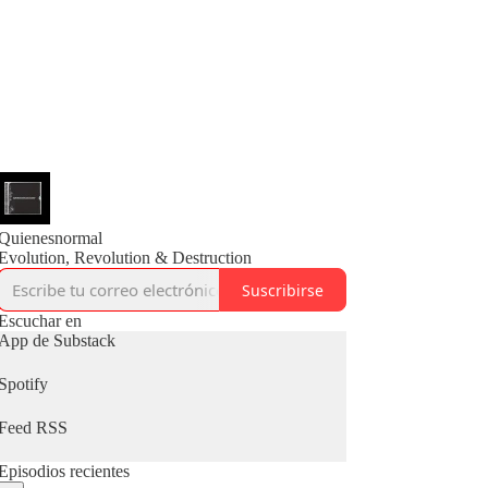
Quienesnormal
Evolution, Revolution & Destruction
Suscribirse
Escuchar en
App de Substack
Spotify
Feed RSS
Episodios recientes