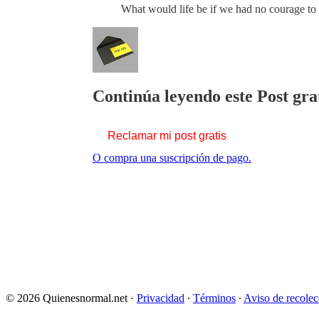
What would life be if we had no courage t
Continúa leyendo este Post gra
Reclamar mi post gratis
O compra una suscripción de pago.
© 2026 Quienesnormal.net
·
Privacidad
∙
Términos
∙
Aviso de recolec