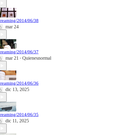
reaming/2014/06/38
mar 24
reaming/2014/06/37
mar 21
Quienesnormal
•
reaming/2014/06/36
dic 13, 2025
reaming/2014/06/35
dic 11, 2025