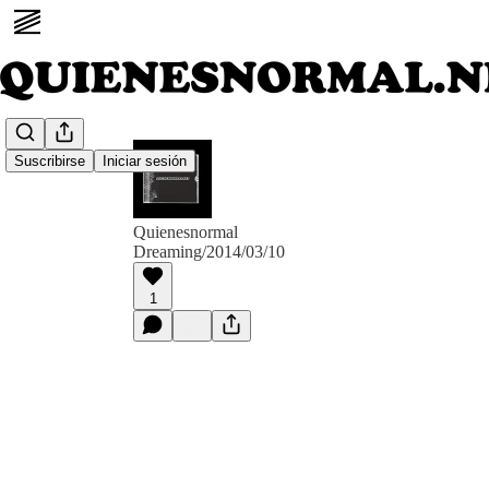
Suscribirse
Iniciar sesión
Quienesnormal
Dreaming/2014/03/10
1