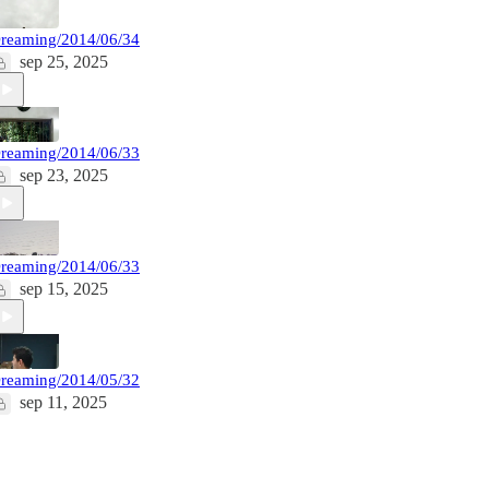
reaming/2014/06/34
sep 25, 2025
reaming/2014/06/33
sep 23, 2025
reaming/2014/06/33
sep 15, 2025
reaming/2014/05/32
sep 11, 2025