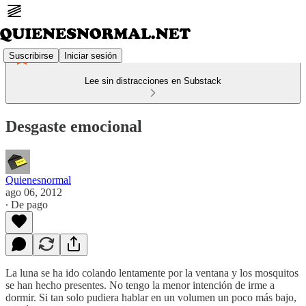
Suscribirse
Iniciar sesión
Lee sin distracciones en Substack
Desgaste emocional
Quienesnormal
ago 06, 2012
∙ De pago
La luna se ha ido colando lentamente por la ventana y los mosquitos
se han hecho presentes. No tengo la menor intención de irme a
dormir. Si tan solo pudiera hablar en un volumen un poco más bajo,