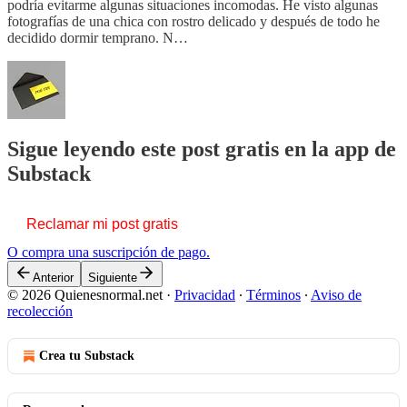
podría evitarme algunas situaciones incomodas. He visto algunas
fotografías de una chica con rostro delicado y después de todo he
decidido dormir temprano. N…
Sigue leyendo este post gratis en la app de
Substack
Reclamar mi post gratis
O compra una suscripción de pago.
Anterior
Siguiente
© 2026 Quienesnormal.net
·
Privacidad
∙
Términos
∙
Aviso de
recolección
Crea tu Substack