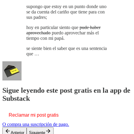
supongo que estoy en un punto donde uno
se da cuenta del cariño que tiene para con
sus padres;
hoy en particular siento que
pude haber
aprovechado
puedo aprovechar más el
tiempo con mi papá.
se siente bien el saber que es una sentencia
que …
Sigue leyendo este post gratis en la app de
Substack
Reclamar mi post gratis
O compra una suscripción de pago.
Anterior
Siguiente