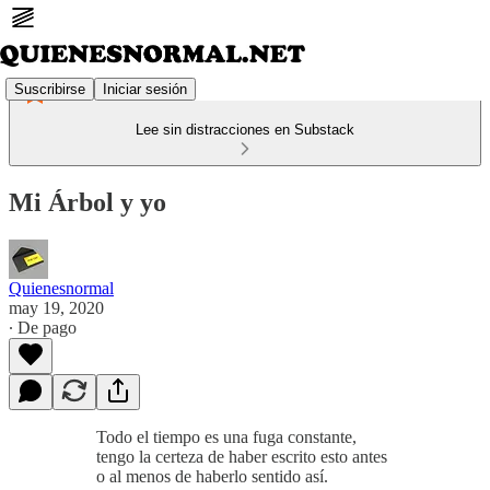
Suscribirse
Iniciar sesión
Lee sin distracciones en Substack
Mi Árbol y yo
Quienesnormal
may 19, 2020
∙ De pago
Todo el tiempo es una fuga constante,
tengo la certeza de haber escrito esto antes
o al menos de haberlo sentido así.