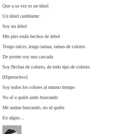
Que a su vez es un túnel
Un túnel cambiante
Soy un árbol
Mis pies están hechos de árbol
Tengo raíces, tengo ramas, ramas de colores
De pronto soy una cascada
Soy flechas de colores, de todo tipo de colores
[Hiperactivo]
Soy todos los colores al mismo tiempo
No sé a quién ando buscando
Me andan buscando, no sé quién
En algun…