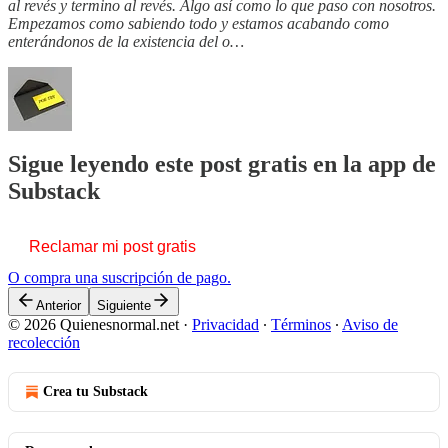
al revés y termino al revés. Algo así como lo que paso con nosotros.
Empezamos como sabiendo todo y estamos acabando como
enterándonos de la existencia del o…
Sigue leyendo este post gratis en la app de
Substack
Reclamar mi post gratis
O compra una suscripción de pago.
Anterior
Siguiente
© 2026 Quienesnormal.net
·
Privacidad
∙
Términos
∙
Aviso de
recolección
Crea tu Substack