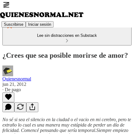
Suscribirse
Iniciar sesión
Lee sin distracciones en Substack
¿Crees que sea posible morirse de amor?
Quienesnormal
jun 21, 2012
∙ De pago
No sé si sea el silencio en la ciudad o el vacio en mi cerebro, pero te
extraño lo cual es una manera muy estúpida de perder un día de
felicidad. Comencé pensando que sería temporal.Siempre empiezo