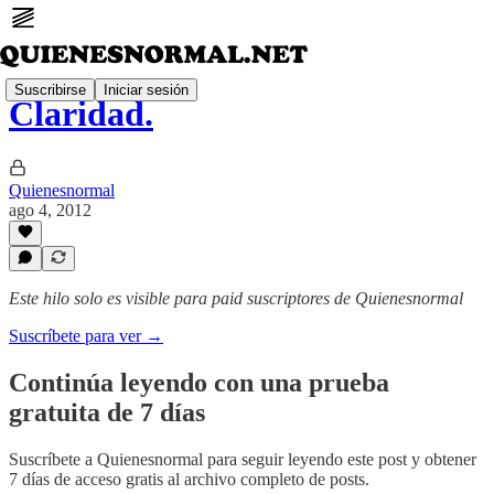
Suscribirse
Iniciar sesión
Claridad.
Quienesnormal
ago 4, 2012
Este hilo solo es visible para paid suscriptores de Quienesnormal
Suscríbete para ver →
Continúa leyendo con una prueba
gratuita de 7 días
Suscríbete a
Quienesnormal
para seguir leyendo este post y obtener
7 días de acceso gratis al archivo completo de posts.