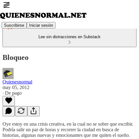
Suscribirse
Iniciar sesión
Lee sin distracciones en Substack
Bloqueo
Quienesnormal
may 05, 2012
∙ De pago
Oye estoy en una crisis creativa, en la cual no se sobre que escribir.
Podría salir un par de horas y recorrer la ciudad en busca de
historias, algunas nuevas y emocionantes que me quiten el sueño.