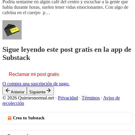
Podría sentarme en algún café del centro y escuchar a la gente que
habla durante horas, suelen tener vidas emocionantes. Con algo de
cafeína en el cuerpo p…
Sigue leyendo este post gratis en la app de
Substack
Reclamar mi post gratis
O compra una suscripción de pago.
Anterior
Siguiente
© 2026 Quienesnormal.net
·
Privacidad
∙
Términos
∙
Aviso de
recolección
Crea tu Substack