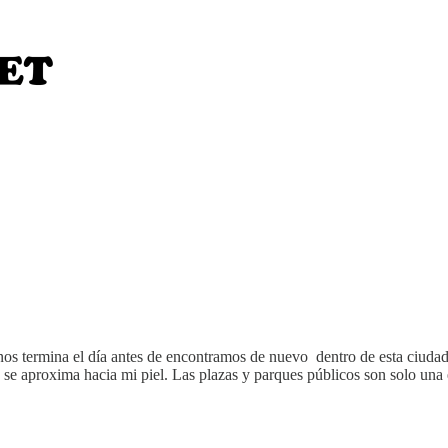
os termina el día antes de encontramos de nuevo dentro de esta ciudad.
os se aproxima hacia mi piel. Las plazas y parques públicos son solo u