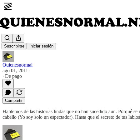
Aun
Suscribirse
Iniciar sesión
Quienesnormal
ago 01, 2011
∙ De pago
Compartir
Hablemos de las historias lindas que no han sucedido aun. Porqué se n
cabello (Yo soy solo un espectador). Hasta que el secreto de tus labi