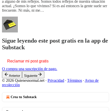
a alguno de mis reflejos. Somos todos reflejos de nuestra situación
actual. ¿Somos lo que vivimos? Si es así entonces la gente suele ser
frecuente. Ni más, ni me…
Sigue leyendo este post gratis en la app de
Substack
Reclamar mi post gratis
O compra una suscripción de pago.
Anterior
Siguiente
© 2026 Quienesnormal.net
·
Privacidad
∙
Términos
∙
Aviso de
recolección
Crea tu Substack