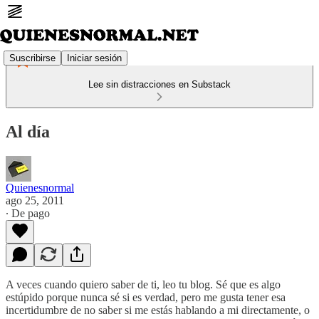
Suscribirse
Iniciar sesión
Lee sin distracciones en Substack
Al día
Quienesnormal
ago 25, 2011
∙ De pago
A veces cuando quiero saber de ti, leo tu blog. Sé que es algo
estúpido porque nunca sé si es verdad, pero me gusta tener esa
incertidumbre de no saber si me estás hablando a mi directamente, o