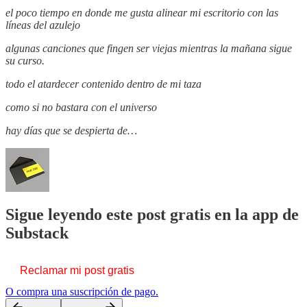
el poco tiempo en donde me gusta alinear mi escritorio con las
líneas del azulejo
algunas canciones que fingen ser viejas mientras la mañana sigue
su curso.
todo el atardecer contenido dentro de mi taza
como si no bastara con el universo
hay días que se despierta de…
Sigue leyendo este post gratis en la app de
Substack
Reclamar mi post gratis
O compra una suscripción de pago.