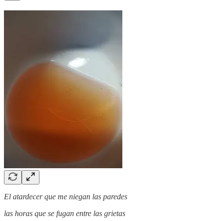
El atardecer que me niegan las paredes
las horas que se fugan entre las grietas