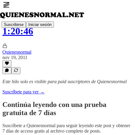
Suscribirse
Iniciar sesión
1:20:46
Quienesnormal
nov 19, 2011
Este hilo solo es visible para paid suscriptores de Quienesnormal
Suscríbete para ver →
Continúa leyendo con una prueba
gratuita de 7 días
Suscríbete a
Quienesnormal
para seguir leyendo este post y obtener
7 días de acceso gratis al archivo completo de posts.